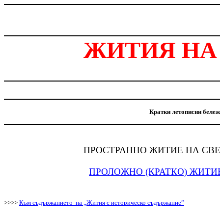
ЖИТИЯ НА
Кратки летописни беле
ПРОСТРАННО ЖИТИЕ НА СВЕ
ПРОЛОЖНО (КРАТКО) ЖИТИ
>>>>
Към съдържанието
на „Жития с историческо съдържание”