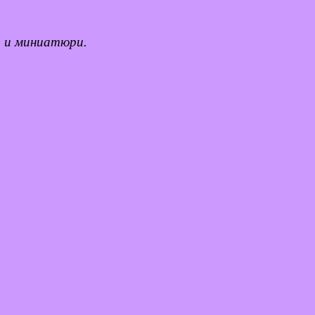
и и миниатюри.