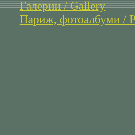
Галерии / Gallery
Париж, фотоалбуми / Pa