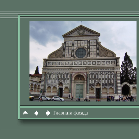
Главната фасада